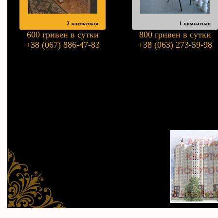
2-комнатная
1-комнатная
600 гривен в сутки
800 гривен в сутки
+38 (067) 886-47-83
+38 (063) 273-59-98