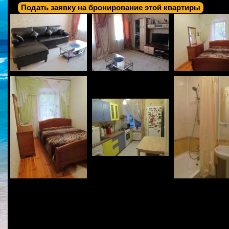
Подать заявку на бронирование этой квартиры